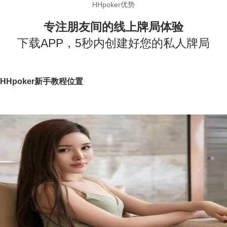
HHpoker优势
专注朋友间的线上牌局体验
下载APP，5秒内创建好您的私人牌局
HHpoker新手教程位置