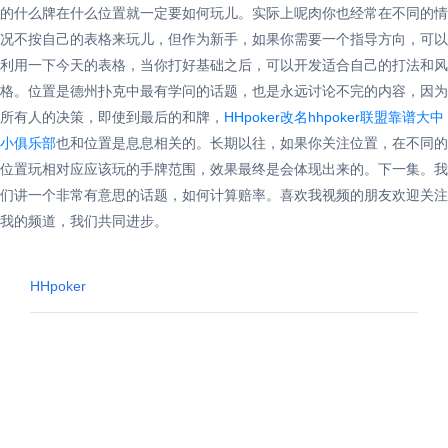
的什么牌在什么位置就一定要如何玩儿。实际上呢肉你也经常在不同的情
况不按自己的表格来玩儿，但作为新手，如果你需要一个指导方向，可以
利用一下今天的表格，当你打好基础之后，可以开发适合自己的打法和风
格。位置是德州扑克中最有学问的话题，也是永远讨论不完的内容，因为
所有人的决策，即使到最后的和牌，
HHpoker改名hhpoker联盟靠谱大中
小俱乐部
也和位置是息息相关的。长期以往，如果你关注位置，在不同的
位置玩相对应应该玩的手牌范围，效果最终是会体现出来的。下一集。我
们讲一个非常有意思的话题，如何计算赔率。喜欢我视频的朋友欢迎关注
我的频道，我们共同进步。
HHpoker