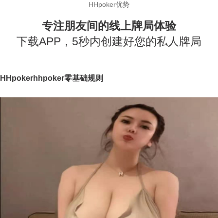
HHpoker优势
专注朋友间的线上牌局体验
下载APP，5秒内创建好您的私人牌局
HHpokerhhpoker零基础规则